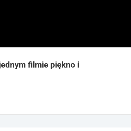
ednym filmie piękno i