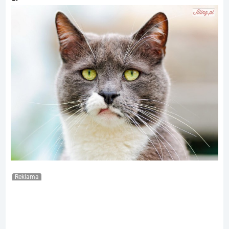
Reklama