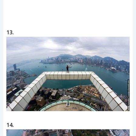
13.
14.