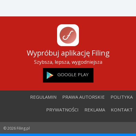
Wypróbuj aplikację Filing
Szybsza, lepsza, wygodniejsza
GOOGLE PLAY
REGULAMIN
PRAWA AUTORSKIE
POLITYKA
PRYWATNOŚCI
REKLAMA
KONTAKT
© 2026 Filing.pl