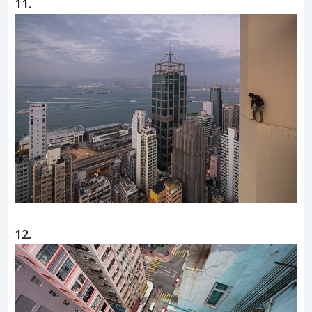
11.
12.