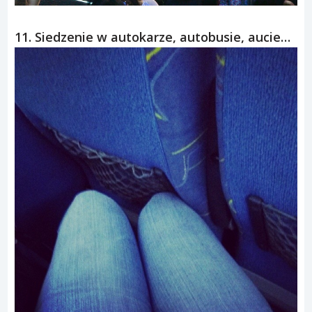
11. Siedzenie w autokarze, autobusie, aucie…