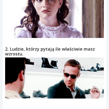
2. Ludzie, którzy pytają ile właściwie masz
wzrostu.