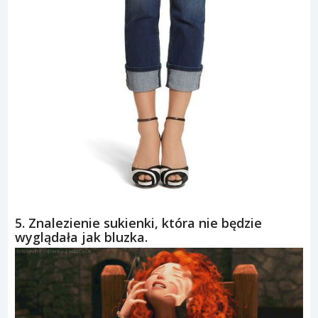
5. Znalezienie sukienki, która nie będzie
wyglądała jak bluzka.