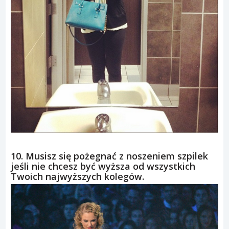
10. Musisz się pożegnać z noszeniem szpilek
jeśli nie chcesz być wyższa od wszystkich
Twoich najwyższych kolegów.