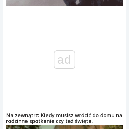
ad
Na zewnątrz: Kiedy musisz wrócić do domu na
rodzinne spotkanie czy też święta.