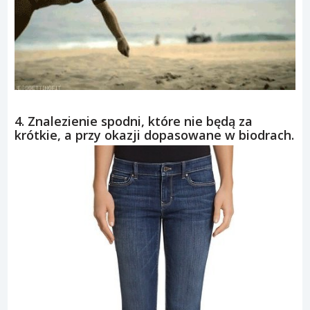
4. Znalezienie spodni, które nie będą za
krótkie, a przy okazji dopasowane w biodrach.