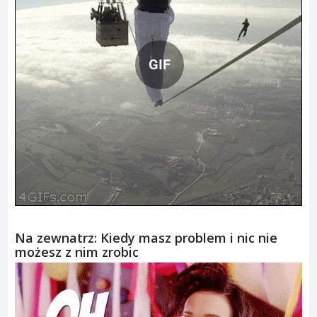
GIF
Na zewnatrz: Kiedy masz problem i nic nie
możesz z nim zrobic