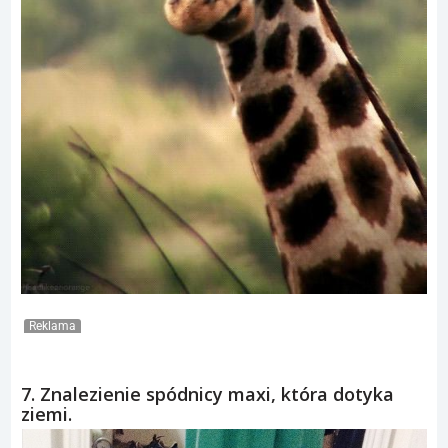
Reklama
7. Znalezienie spódnicy maxi, która dotyka
ziemi.