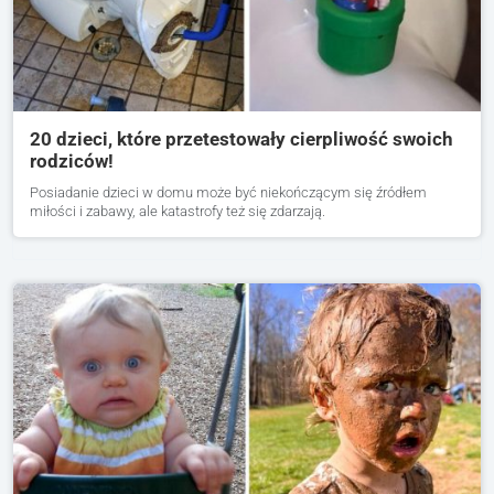
20 dzieci, które przetestowały cierpliwość swoich
rodziców!
Posiadanie dzieci w domu może być niekończącym się źródłem
miłości i zabawy, ale katastrofy też się zdarzają.