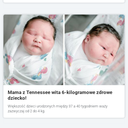
Mama z Tennessee wita 6-kilogramowe zdrowe
dziecko!
Większość dzieci urodzonych między 37 a 40 tygodniem waży
zazwyczaj od 2 do 4 kg.