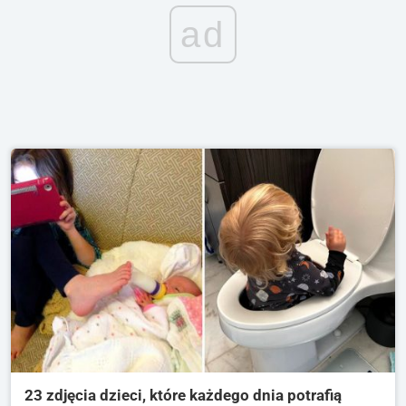
ad
23 zdjęcia dzieci, które każdego dnia potrafią