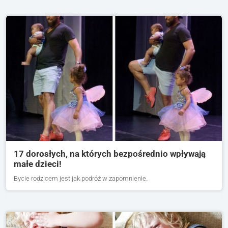
17 dorosłych, na których bezpośrednio wpływają
małe dzieci!
Bycie rodzicem jest jak podróż w zapomnienie.