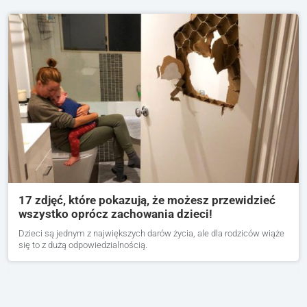
17 zdjęć, które pokazują, że możesz przewidzieć
wszystko oprócz zachowania dzieci!
Dzieci są jednym z największych darów życia, ale dla rodziców wiąże
się to z dużą odpowiedzialnością.