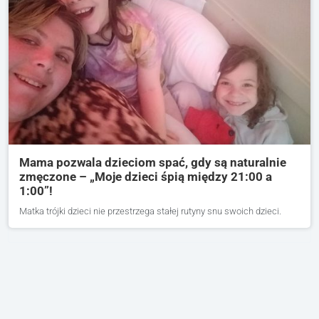
Mama pozwala dzieciom spać, gdy są naturalnie
zmęczone – „Moje dzieci śpią między 21:00 a
1:00”!
Matka trójki dzieci nie przestrzega stałej rutyny snu swoich dzieci.